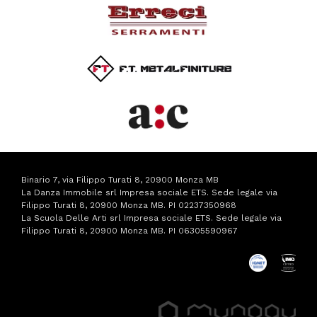
Binario 7, via Filippo Turati 8, 20900 Monza MB
La Danza Immobile srl Impresa sociale ETS. Sede legale via
Filippo Turati 8, 20900 Monza MB. PI 02237350968
La Scuola Delle Arti srl Impresa sociale ETS. Sede legale via
Filippo Turati 8, 20900 Monza MB. PI 06305590967