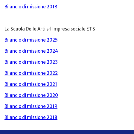
Bilancio di missione 2018
La Scuola Delle Arti srl Impresa sociale ETS
Bilancio di missione 2025
Bilancio di missione 2024
Bilancio di missione 2023
Bilancio di missione 2022
Bilancio di missione 2021
Bilancio di missione 2020
Bilancio di missione 2019
Bilancio di missione 2018