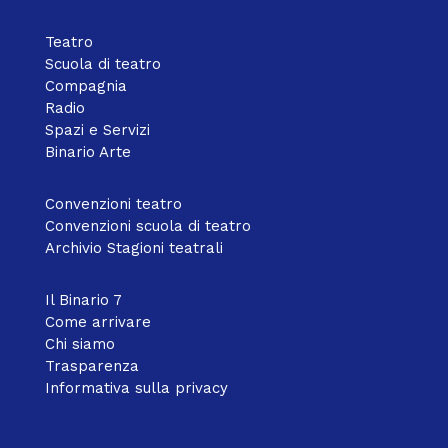
Teatro
Scuola di teatro
Compagnia
Radio
Spazi e Servizi
Binario Arte
Convenzioni teatro
Convenzioni scuola di teatro
Archivio Stagioni teatrali
Il Binario 7
Come arrivare
Chi siamo
Trasparenza
Informativa sulla privacy