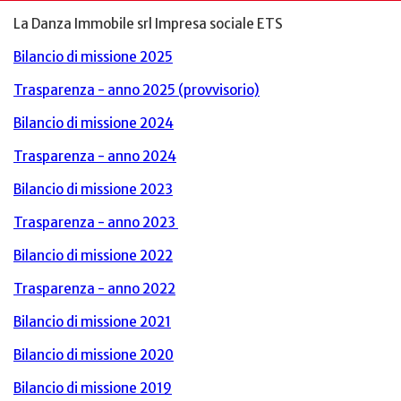
La Danza Immobile srl Impresa sociale ETS
Bilancio di missione 2025
Trasparenza - anno 2025 (provvisorio)
Bilancio di missione 2024
Trasparenza - anno 2024
Bilancio di missione 2023
Trasparenza - anno 2023
Bilancio di missione 2022
Trasparenza - anno 2022
Bilancio di missione 2021
Bilancio di missione 2020
Bilancio di missione 2019