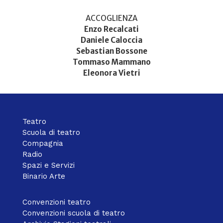
ACCOGLIENZA
Enzo Recalcati
Daniele Caloccia
Sebastian Bossone
Tommaso Mammano
Eleonora Vietri
Teatro
Scuola di teatro
Compagnia
Radio
Spazi e Servizi
Binario Arte
Convenzioni teatro
Convenzioni scuola di teatro