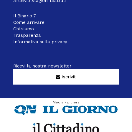
Archivio Stagioni teatrali
Il Binario 7
Come arrivare
Chi siamo
Trasparenza
Informativa sulla privacy
Ricevi la nostra newsletter
Iscriviti
Media Partners