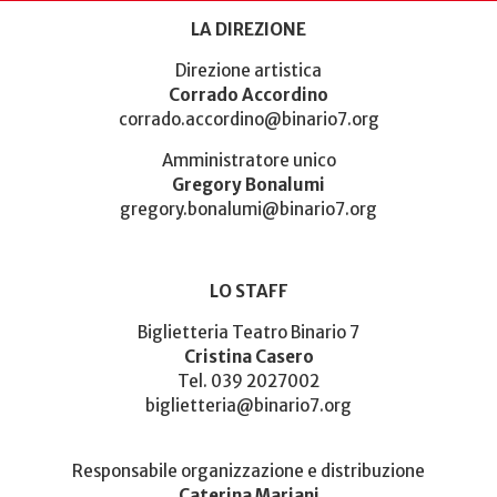
LA DIREZIONE
Direzione artistica
Corrado Accordino
corrado.accordino@binario7.org
Amministratore unico
Gregory Bonalumi
gregory.bonalumi@binario7.org
LO STAFF
Biglietteria Teatro Binario 7
Cristina Casero
Tel. 039 2027002
biglietteria@binario7.org
Responsabile organizzazione e distribuzione
Caterina Mariani