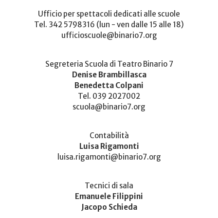
Ufficio per spettacoli dedicati alle scuole
Tel. 342 5798316 (lun - ven dalle 15 alle 18)
ufficioscuole@binario7.org
Segreteria Scuola di Teatro Binario 7
Denise Brambillasca
Benedetta Colpani
Tel. 039 2027002
scuola@binario7.org
Contabilità
Luisa Rigamonti
luisa.rigamonti@binario7.org
Tecnici di sala
Emanuele Filippini
Jacopo Schieda