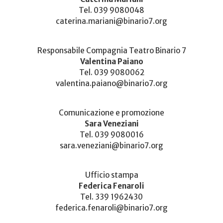
Tel. 039 9080048
caterina.mariani@binario7.org
Responsabile Compagnia Teatro Binario 7
Valentina Paiano
Tel. 039 9080062
valentina.paiano@binario7.org
Comunicazione e promozione
Sara Veneziani
Tel. 039 9080016
sara.veneziani@binario7.org
Ufficio stampa
Federica Fenaroli
Tel. ​339 1962430
federica.fenaroli@binario7.org